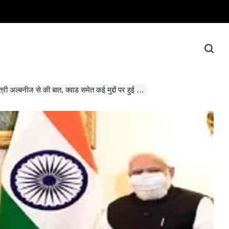
ी अल्बनीज से की बात, क्वाड समेत कई मुद्दों पर हुई चर्चा