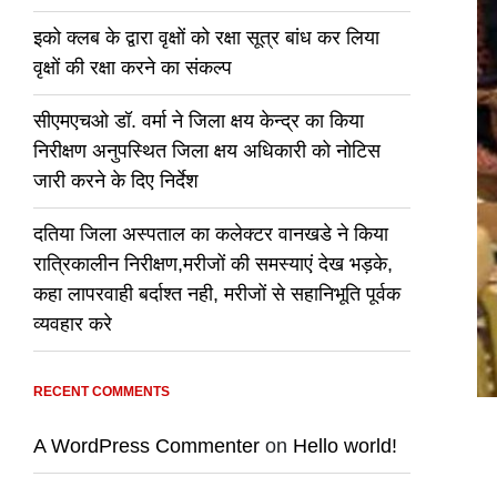
इको क्लब के द्वारा वृक्षों को रक्षा सूत्र बांध कर लिया
वृक्षों की रक्षा करने का संकल्प
सीएमएचओ डॉ. वर्मा ने जिला क्षय केन्द्र का किया
निरीक्षण अनुपस्थित जिला क्षय अधिकारी को नोटिस
जारी करने के दिए निर्देश
दतिया जिला अस्पताल का कलेक्टर वानखडे ने किया
रात्रिकालीन निरीक्षण,मरीजों की समस्याएं देख भड़के,
कहा लापरवाही बर्दाश्त नही, मरीजों से सहानिभूति पूर्वक
व्यवहार करे
RECENT COMMENTS
A WordPress Commenter
on
Hello world!