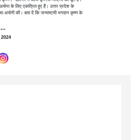
ा-अर्चना के लिए एकत्रित हुए हैं। उत्तर प्रदेश के
जा-अर्चनी की। बता दें कि जन्माष्टमी भगवान कृष्ण के
!””
 2024