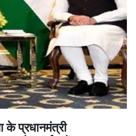
ा के प्रधानमंत्री