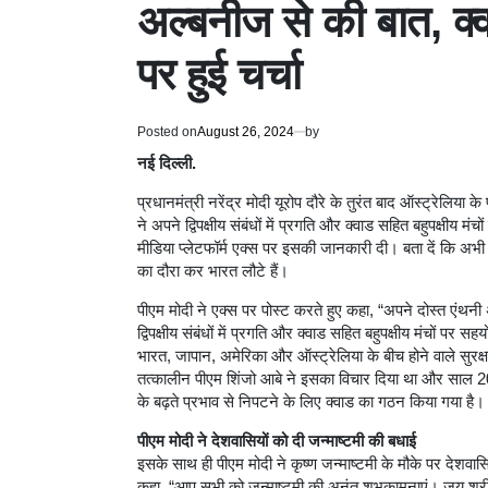
अल्बनीज से की बात, क्वा
पर हुई चर्चा
Posted on
August 26, 2024
by
नई दिल्ली.
प्रधानमंत्री नरेंद्र मोदी यूरोप दौरे के तुरंत बाद ऑस्ट्रेलिया 
ने अपने द्विपक्षीय संबंधों में प्रगति और क्वाड सहित बहुपक्षी
मीडिया प्लेटफॉर्म एक्स पर इसकी जानकारी दी। बता दें कि अभी हा
का दौरा कर भारत लौटे हैं।
पीएम मोदी ने एक्स पर पोस्ट करते हुए कहा, “अपने दोस्त एंथ
द्विपक्षीय संबंधों में प्रगति और क्वाड सहित बहुपक्षीय मंचों पर 
भारत, जापान, अमेरिका और ऑस्ट्रेलिया के बीच होने वाले सुरक्
तत्कालीन पीएम शिंजो आबे ने इसका विचार दिया था और साल 20
के बढ़ते प्रभाव से निपटने के लिए क्वाड का गठन किया गया है।
पीएम मोदी ने देशवासियों को दी जन्माष्टमी की बधाई
इसके साथ ही पीएम मोदी ने कृष्ण जन्माष्टमी के मौके पर देशवासि
कहा, “आप सभी को जन्माष्टमी की अनंत शुभकामनाएं। जय श्री क