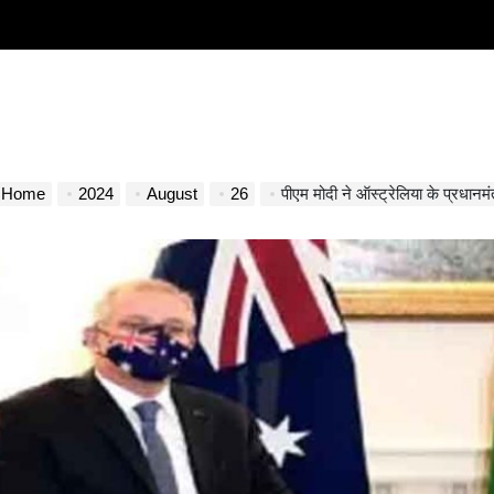
Home
2024
August
26
पीएम मोदी ने ऑस्ट्रेलिया के प्रधानमंत्र