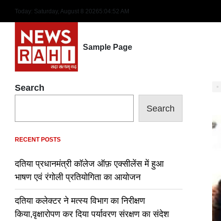
Skip
Today: Saturday, August 8 2026
5
:
04
:
53
AM
to
content
Sample Page
Search
Search
RECENT POSTS
दतिया प्रधानमंत्री कॉलेज ऑफ़ एक्सीलेंस में हुआ
भाषण एवं रंगोली प्रतियोगिता का आयोजन
दतिया कलेक्टर ने मत्स्य विभाग का निरीक्षण
किया,वृक्षारोपण कर दिया पर्यावरण संरक्षण का संदेश