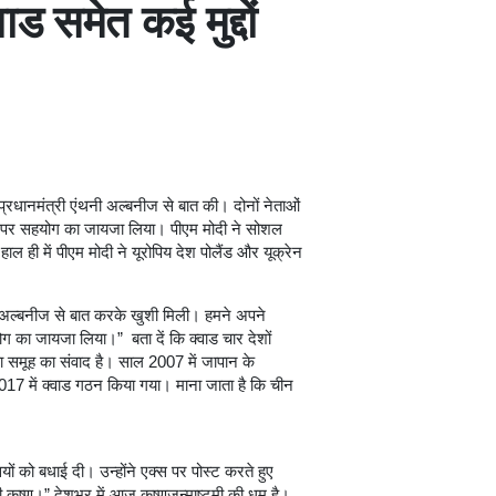
ड समेत कई मुद्दों
के प्रधानमंत्री एंथनी अल्बनीज से बात की। दोनों नेताओं
य मंचों पर सहयोग का जायजा लिया। पीएम मोदी ने सोशल
ल ही में पीएम मोदी ने यूरोपिय देश पोलैंड और यूक्रेन
नी अल्बनीज से बात करके खुशी मिली। हमने अपने
सहयोग का जायजा लिया।” बता दें कि क्वाड चार देशों
षा समूह का संवाद है। साल 2007 में जापान के
17 में क्वाड गठन किया गया। माना जाता है कि चीन
यों को बधाई दी। उन्होंने एक्स पर पोस्ट करते हुए
ृष्ण।” देशभर में आज कृष्णजन्माष्टमी की धूम है।