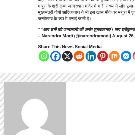
मथुरा के श्री कृष्ण जन्मस्थान मंदिर में भारी संख्या में लोग पूज
मुख्यमंत्री योगी आदित्यनाथ ने भी इस खास मौके पर मथुरा में पू
जन्मोत्सव के रूप में मनाई जाती है।
“”आप सभी को जन्माष्टमी की अनंत शुभकामनाएं। जय श्रीकृष्ण
– Narendra Modi (@narendramodi) August 26,
Share This News Social Media