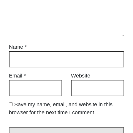
Name
*
Email
*
Website
Save my name, email, and website in this
browser for the next time I comment.