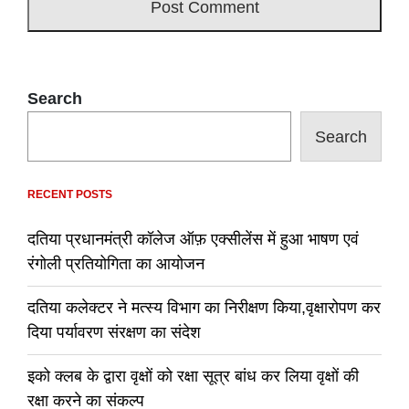
Search
Search
RECENT POSTS
दतिया प्रधानमंत्री कॉलेज ऑफ़ एक्सीलेंस में हुआ भाषण एवं
रंगोली प्रतियोगिता का आयोजन
दतिया कलेक्टर ने मत्स्य विभाग का निरीक्षण किया,वृक्षारोपण कर
दिया पर्यावरण संरक्षण का संदेश
इको क्लब के द्वारा वृक्षों को रक्षा सूत्र बांध कर लिया वृक्षों की
रक्षा करने का संकल्प