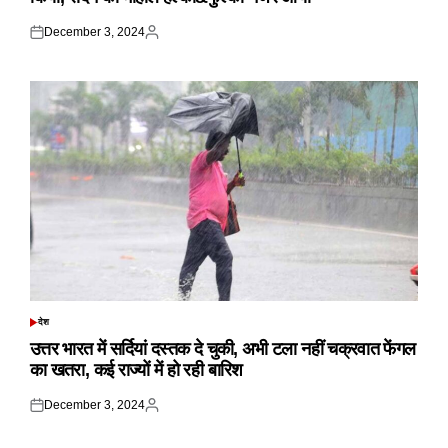
December 3, 2024
Posted
Posted
on
by
देश
POSTED
IN
उत्तर भारत में सर्दियां दस्तक दे चुकी, अभी टला नहीं चक्रवात फेंगल
का खतरा, कई राज्यों में हो रही बारिश
December 3, 2024
Posted
Posted
on
by