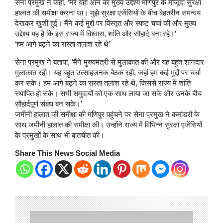
सेना प्रमुख ने कहा, ‘मेरे यहां आने का मुख्य उद्देश्य मणिपुर के मौजूदा सुरक्षा
हालात की समीक्षा करना था। मुझे सुरक्षा एजेंसियों के बीच बेहतरीन समन्वय
देखकर खुशी हुई। मैंने कई मुद्दों पर विस्तृत और स्पष्ट चर्चा की और मुख्य
उद्देश्य यह है कि इस राज्य में विश्वास, शांति और सौहार्द बना रहे।’
‘हम आगे बढ़ने का रास्ता तलाश रहे थे’
सेना प्रमुख ने बताया, ‘मैंने मुख्यमंत्री से मुलाकात की और यह बहुत शानदार
मुलाकात रही। यह बहुत उत्साहजनक बैठक रही, जहां हम कई मुद्दों पर चर्चा
कर सके। हम आगे बढ़ने का रास्ता तलाश रहे थे, जिससे राज्य में शांति
स्थापित हो सके। सभी समुदायों को एक साथ लाया जा सके और उनके बीच
सौहार्दपूर्ण संबंध बन सके।’
जमीनी हालात की समीक्षा की मणिपुर पहुंचने पर सेना प्रमुख ने कमांडरों के
साथ जमीनी हालात की समीक्षा की। उन्होंने राज्य में विभिन्न सुरक्षा एजेंसियों
के प्रमुखों के साथ भी बातचीत की।
Share This News Social Media