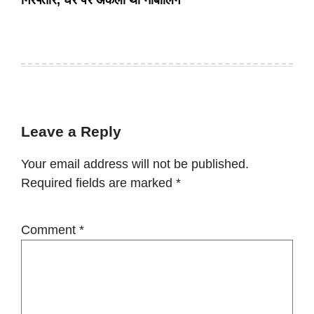
गिरफ्तार, घर पर अकेली थी नाबालिग
Leave a Reply
Your email address will not be published.
Required fields are marked
*
Comment
*