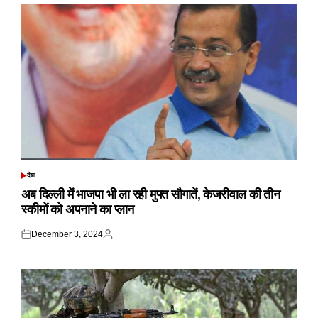
देश
POSTED
IN
अब दिल्ली में भाजपा भी ला रही मुफ्त सौगातें, केजरीवाल की तीन
स्कीमों को अपनाने का प्लान
December 3, 2024
Posted
Posted
on
by