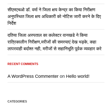
सीएमएचओ डॉ. वर्मा ने जिला क्षय केन्द्र का किया निरीक्षण
अनुपस्थित जिला क्षय अधिकारी को नोटिस जारी करने के दिए
निर्देश
दतिया जिला अस्पताल का कलेक्टर वानखडे ने किया
रात्रिकालीन निरीक्षण,मरीजों की समस्याएं देख भड़के, कहा
लापरवाही बर्दाश्त नही, मरीजों से सहानिभूति पूर्वक व्यवहार करे
RECENT COMMENTS
A WordPress Commenter
on
Hello world!
CATEGORIES