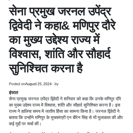
POSTED
IN
सेना प्रमुख जरनल उपेंद्र
द्विवेदी ने कहा& मणिपुर दौरे
का मुख्य उद्देश्य राज्य में
विश्वास, शांति और सौहार्द
सुनिश्चित करना है
Posted on
August 25, 2024
by
इंफाल
सेना प्रमुख जरनल उपेंद्र द्विवेदी ने शनिवार को कहा कि उनके मणिपुर दौरे
का मुख्य उद्देश्य राज्य में विश्वास, शांति और सौहार्द सुनिश्चित करना है। इस
राज्य ने हालिया समय में जातीय हिंसा का सामना किया है। जरनल द्विवेदी ने
बताया कि उन्होंने मणिपुर के मुख्यमंत्री एन बीरेन सिंह से भी मुलाकात की और
कई मुद्दों पर चर्चा की।