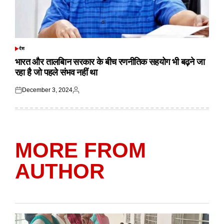
देश
POSTED
IN
भारत और तालबिान सरकार के बीच रणनीतिक सहयोग भी बढ़ने जा
रहा है जो पहले संभव नहीं था
December 3, 2024
Posted
Posted
on
by
MORE FROM
AUTHOR