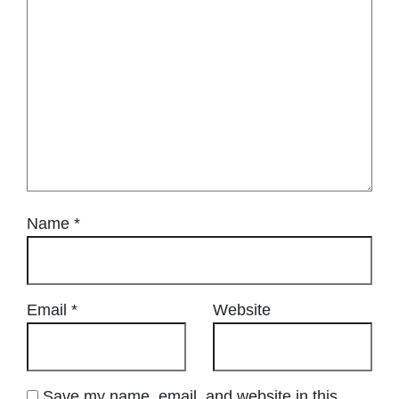
Name
*
Email
*
Website
Save my name, email, and website in this