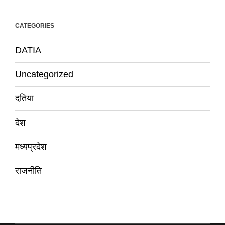
CATEGORIES
DATIA
Uncategorized
दतिया
देश
मध्यप्रदेश
राजनीति