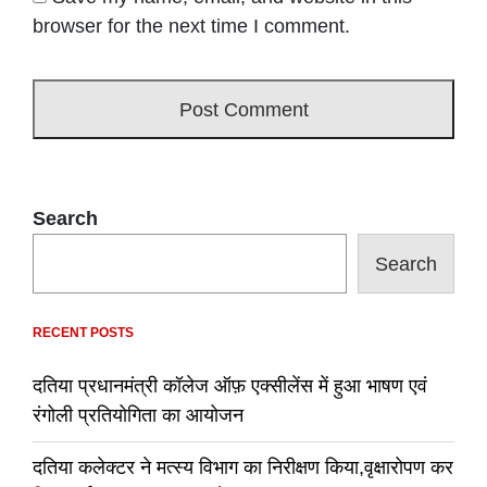
browser for the next time I comment.
Search
Search
RECENT POSTS
दतिया प्रधानमंत्री कॉलेज ऑफ़ एक्सीलेंस में हुआ भाषण एवं
रंगोली प्रतियोगिता का आयोजन
दतिया कलेक्टर ने मत्स्य विभाग का निरीक्षण किया,वृक्षारोपण कर