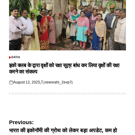
DATIA
POSTED
IN
इको क्लब के द्वारा वृक्षों को रक्षा सूत्र बांध कर लिया वृक्षों की रक्षा
करने का संकल्प
August 12, 2025
newsrahi_2evp7j
Posted
Posted
on
by
Post
Previous:
भारत की इकोनॉमी की ग्रोथ को लेकर बड़ा अपडेट, कम हो
navigation