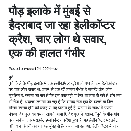
POSTED
IN
पौड़ इलाके में मुंबई से
हैदराबाद जा रहा हेलीकॉप्टर
क्रैश, चार लोग थे सवार,
एक की हालत गंभीर
Posted on
August 24, 2024
by
पुणे
पुणे जिले के पौड़ इलाके में एक हेलीकॉप्टर क्रैश हो गया है. इस हेलीकॉप्टर
पर चार लोग सवार थे. इनमें से एक की हालत गंभीर है जबकि तीन लोग
सुरक्षित हैं. बताया जा रहा है कि इस वक्त पुणे में तेज बरसात हो रही है और हवा
भी तेज है. अंदाजा लगाया जा रहा है कि शायद तेज हवा के चलते या फिर
मौसम खराब होने की वजह से यह घटना हुई है. घटना के संबंध में एसपी
पंकजा देशमुख का बयान सामने आया है. देशमुख ने बताया, ”पुणे के पौड़ गांव
के नजदीक एक प्राइवेट हेलीकॉप्टर क्रैश हुआ है. यह हेलीकॉप्टर प्राइवेट
एविएशन कंपनी का था. यह मुंबई से हैदराबाद जा रहा था. हेलीकॉप्टर में चार