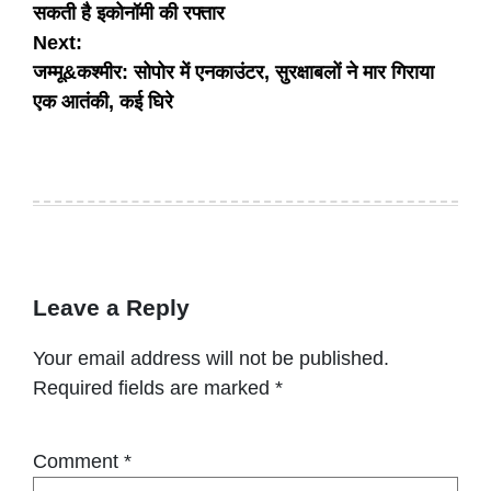
सकती है इकोनॉमी की रफ्तार
Next:
जम्मू&कश्मीर: सोपोर में एनकाउंटर, सुरक्षाबलों ने मार गिराया
एक आतंकी, कई घिरे
Leave a Reply
Your email address will not be published.
Required fields are marked
*
Comment
*