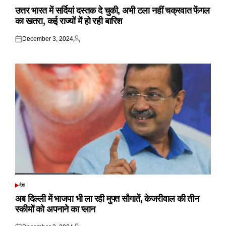
IN
उत्तर भारत में सर्दियां दस्तक दे चुकी, अभी टला नहीं चक्रवात फेंगल
का खतरा, कई राज्यों में हो रही बारिश
December 3, 2024
Posted
Posted
on
by
देश
POSTED
IN
अब दिल्ली में भाजपा भी ला रही मुफ्त सौगातें, केजरीवाल की तीन
स्कीमों को अपनाने का प्लान