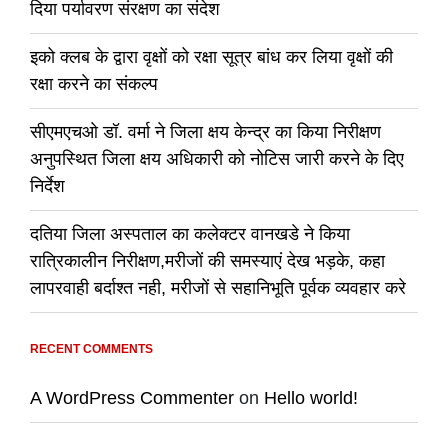
दिया पर्यावरण संरक्षण का संदेश
इको क्लब के द्वारा वृक्षों को रक्षा सूत्र बांध कर लिया वृक्षों की
रक्षा करने का संकल्प
सीएमएचओ डॉ. वर्मा ने जिला क्षय केन्द्र का किया निरीक्षण
अनुपस्थित जिला क्षय अधिकारी को नोटिस जारी करने के दिए
निर्देश
दतिया जिला अस्पताल का कलेक्टर वानखडे ने किया
रात्रिकालीन निरीक्षण,मरीजों की समस्याएं देख भड़के, कहा
लापरवाही बर्दाश्त नही, मरीजों से सहानिभूति पूर्वक व्यवहार करे
RECENT COMMENTS
A WordPress Commenter
on
Hello world!