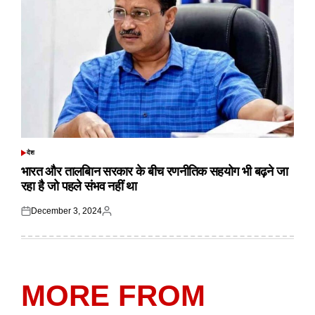
देश
POSTED
IN
भारत और तालबिान सरकार के बीच रणनीतिक सहयोग भी बढ़ने जा
रहा है जो पहले संभव नहीं था
December 3, 2024
Posted
Posted
on
by
MORE FROM