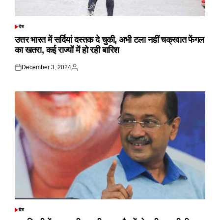
देश
POSTED
IN
उत्तर भारत में सर्दियां दस्तक दे चुकी, अभी टला नहीं चक्रवात फेंगल
का खतरा, कई राज्यों में हो रही बारिश
December 3, 2024
Posted
Posted
on
by
देश
POSTED
IN