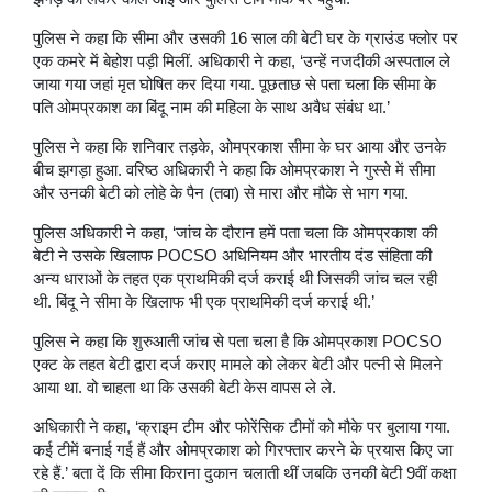
पुलिस ने कहा कि सीमा और उसकी 16 साल की बेटी घर के ग्राउंड फ्लोर पर
एक कमरे में बेहोश पड़ी मिलीं. अधिकारी ने कहा, ‘उन्हें नजदीकी अस्पताल ले
जाया गया जहां मृत घोषित कर दिया गया. पूछताछ से पता चला कि सीमा के
पति ओमप्रकाश का बिंदू नाम की महिला के साथ अवैध संबंध था.’
पुलिस ने कहा कि शनिवार तड़के, ओमप्रकाश सीमा के घर आया और उनके
बीच झगड़ा हुआ. वरिष्ठ अधिकारी ने कहा कि ओमप्रकाश ने गुस्से में सीमा
और उनकी बेटी को लोहे के पैन (तवा) से मारा और मौके से भाग गया.
पुलिस अधिकारी ने कहा, ‘जांच के दौरान हमें पता चला कि ओमप्रकाश की
बेटी ने उसके खिलाफ POCSO अधिनियम और भारतीय दंड संहिता की
अन्य धाराओं के तहत एक प्राथमिकी दर्ज कराई थी जिसकी जांच चल रही
थी. बिंदू ने सीमा के खिलाफ भी एक प्राथमिकी दर्ज कराई थी.’
पुलिस ने कहा कि शुरुआती जांच से पता चला है कि ओमप्रकाश POCSO
एक्ट के तहत बेटी द्वारा दर्ज कराए मामले को लेकर बेटी और पत्नी से मिलने
आया था. वो चाहता था कि उसकी बेटी केस वापस ले ले.
अधिकारी ने कहा, ‘क्राइम टीम और फोरेंसिक टीमों को मौके पर बुलाया गया.
कई टीमें बनाई गई हैं और ओमप्रकाश को गिरफ्तार करने के प्रयास किए जा
रहे हैं.’ बता दें कि सीमा किराना दुकान चलाती थीं जबकि उनकी बेटी 9वीं कक्षा