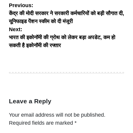
Post
Previous:
केंद्र की मोदी सरकार ने सरकारी कर्मचारियों को बड़ी सौगात दी,
navigation
यूनिफाइड पेंशन स्कीम को दी मंजूरी
Next:
भारत की इकोनॉमी की ग्रोथ को लेकर बड़ा अपडेट, कम हो
सकती है इकोनॉमी की रफ्तार
Leave a Reply
Your email address will not be published.
Required fields are marked
*