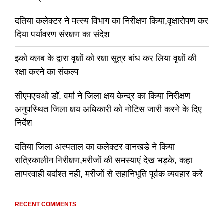
दतिया कलेक्टर ने मत्स्य विभाग का निरीक्षण किया,वृक्षारोपण कर
दिया पर्यावरण संरक्षण का संदेश
इको क्लब के द्वारा वृक्षों को रक्षा सूत्र बांध कर लिया वृक्षों की
रक्षा करने का संकल्प
सीएमएचओ डॉ. वर्मा ने जिला क्षय केन्द्र का किया निरीक्षण
अनुपस्थित जिला क्षय अधिकारी को नोटिस जारी करने के दिए
निर्देश
दतिया जिला अस्पताल का कलेक्टर वानखडे ने किया
रात्रिकालीन निरीक्षण,मरीजों की समस्याएं देख भड़के, कहा
लापरवाही बर्दाश्त नही, मरीजों से सहानिभूति पूर्वक व्यवहार करे
RECENT COMMENTS