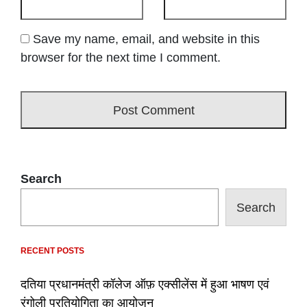
Save my name, email, and website in this
browser for the next time I comment.
Search
Search
RECENT POSTS
दतिया प्रधानमंत्री कॉलेज ऑफ़ एक्सीलेंस में हुआ भाषण एवं
रंगोली प्रतियोगिता का आयोजन