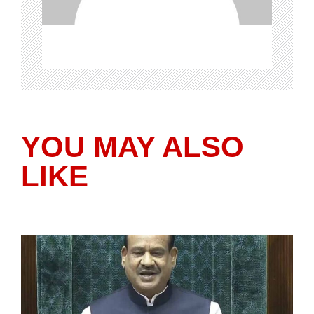
YOU MAY ALSO
LIKE