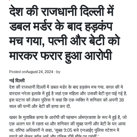
POSTED
IN
देश की राजधानी दिल्ली में
डबल मर्डर के बाद हड़कंप
मच गया, पत्नी और बेटी को
मारकर फरार हुआ आरोपी
Posted on
August 24, 2024
by
नई दिल्ली
देश की राजधानी दिल्ली में डबल मर्डर के बाद हड़कंप मच गया. कत्ल की ये
वारदात नरेला इलाके में हुई है जहां एक महिला और उसकी बेटी मृत पाई गई है.
इस घटना को लेकर पुलिस ने कहा कि एक व्यक्ति ने शनिवार को अपनी 38
साल की पत्नी और बेटी की हत्या कर दी.
खबर के मुताबिक हत्या के आरोपी की पहचान ओमप्रकाश के रूप में हुई है, जो
एक अलग घर में रहता था और शनिवार की सुबह पत्नी और बेटी के घर आया
था. वरिष्ठ अधिकारी ने कहा, ‘सुबह 9:05 बजे एनआईए पुलिस स्टेशन में
झगड़े को लेकर कॉल आई और पुलिस टीमें मौके पर पहुंचीं.’