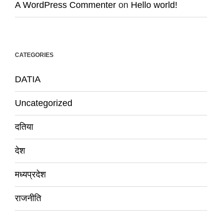
A WordPress Commenter
on
Hello world!
CATEGORIES
DATIA
Uncategorized
दतिया
देश
मध्यप्रदेश
राजनीति