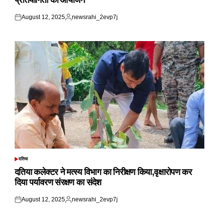
प्रतियोगिता का आयोजन
August 12, 2025
newsrahi_2evp7j
Posted
Posted
on
by
दतिया
POSTED
IN
दतिया कलेक्टर ने मत्स्य विभाग का निरीक्षण किया,वृक्षारोपण कर
दिया पर्यावरण संरक्षण का संदेश
August 12, 2025
newsrahi_2evp7j
Posted
Posted
on
by