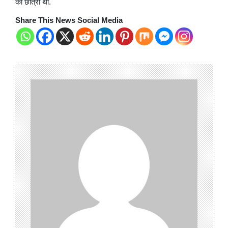
की छात्रा थी.
Share This News Social Media