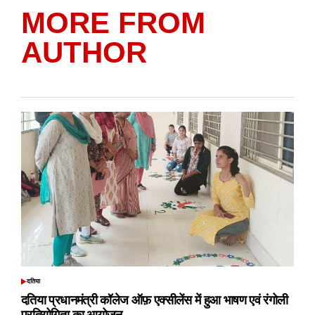
MORE FROM
AUTHOR
दतिया
POSTED
IN
दतिया प्रधानमंत्री कॉलेज ऑफ़ एक्सीलेंस में हुआ भाषण एवं रंगोली