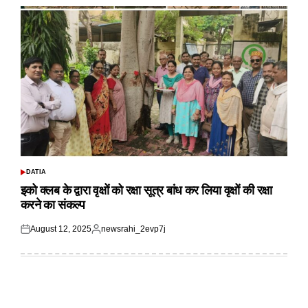
DATIA
POSTED
IN
इको क्लब के द्वारा वृक्षों को रक्षा सूत्र बांध कर लिया वृक्षों की रक्षा
करने का संकल्प
August 12, 2025
newsrahi_2evp7j
Posted
Posted
on
by