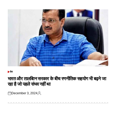
on
by
देश
POSTED
IN
भारत और तालबिान सरकार के बीच रणनीतिक सहयोग भी बढ़ने जा
रहा है जो पहले संभव नहीं था
December 3, 2024
Posted
Posted
on
by