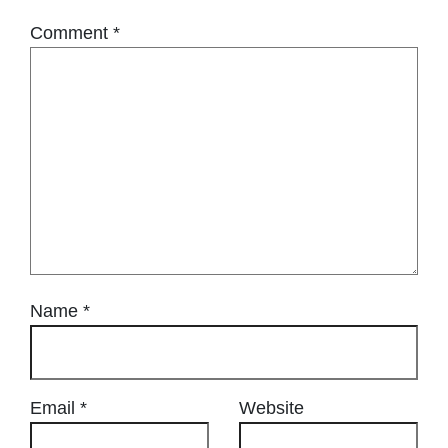
Comment
*
Name
*
Email
*
Website