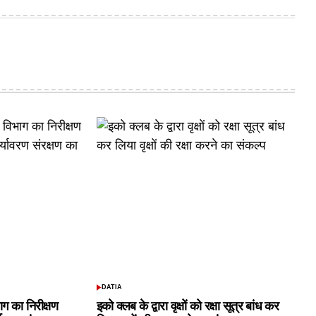
DATIA
POSTED
IN
ाग का निरीक्षण
इको क्लब के द्वारा वृक्षों को रक्षा सूत्र बांध कर