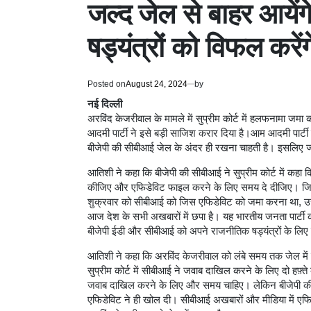
जल्द जेल से बाहर आयें
षड्यंत्रों को विफल करेंग
Posted on
August 24, 2024
by
नई दिल्ली
अरविंद केजरीवाल के मामले में सुप्रीम कोर्ट में हलफनामा जमा
आदमी पार्टी ने इसे बड़ी साजिश करार दिया है।आम आदमी पार्ट
बीजेपी की सीबीआई जेल के अंदर ही रखना चाहती है। इसलिए ज्या
आतिशी ने कहा कि बीजेपी की सीबीआई ने सुप्रीम कोर्ट में कहा
कीजिए और एफिडेविट फाइल करने के लिए समय दे दीजिए। जिसके 
शुक्रवार को सीबीआई को जिस एफिडेविट को जमा करना था, उ
आज देश के सभी अखबारों में छपा है। यह भारतीय जनता पार्टी
बीजेपी ईडी और सीबीआई को अपने राजनीतिक षड्यंत्रों के लिए 
आतिशी ने कहा कि अरविंद केजरीवाल को लंबे समय तक जेल में
सुप्रीम कोर्ट में सीबीआई ने जवाब दाखिल करने के लिए दो हफ़्ते
जवाब दाखिल करने के लिए और समय चाहिए। लेकिन बीजेपी की
एफिडेविट ने ही खोल दी। सीबीआई अखबारों और मीडिया में एफिडेविट 