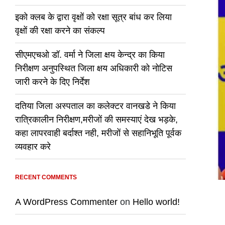
इको क्लब के द्वारा वृक्षों को रक्षा सूत्र बांध कर लिया
वृक्षों की रक्षा करने का संकल्प
सीएमएचओ डॉ. वर्मा ने जिला क्षय केन्द्र का किया
निरीक्षण अनुपस्थित जिला क्षय अधिकारी को नोटिस
जारी करने के दिए निर्देश
दतिया जिला अस्पताल का कलेक्टर वानखडे ने किया
रात्रिकालीन निरीक्षण,मरीजों की समस्याएं देख भड़के,
कहा लापरवाही बर्दाश्त नही, मरीजों से सहानिभूति पूर्वक
व्यवहार करे
RECENT COMMENTS
A WordPress Commenter
on
Hello world!