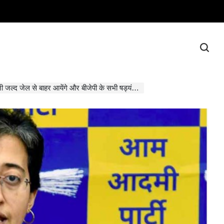
 से बाहर आयेंगे और बीजेपी के सभी षड्यंत्रों को विफल करेंगे