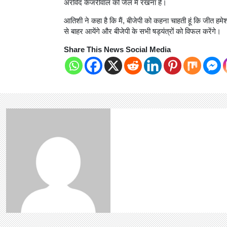
अरविंद केजरीवाल को जेल में रखना है।
आतिशी ने कहा है कि मैं, बीजेपी को कहना चाहती हूं कि जीत हम
से बाहर आयेंगे और बीजेपी के सभी षड्यंत्रों को विफल करेंगे।
Share This News Social Media