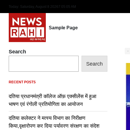
Skip
Today: Saturday, August 8 2026
7
:
05
:
06
AM
to
content
Sample Page
Search
Search
RECENT POSTS
दतिया प्रधानमंत्री कॉलेज ऑफ़ एक्सीलेंस में हुआ
भाषण एवं रंगोली प्रतियोगिता का आयोजन
दतिया कलेक्टर ने मत्स्य विभाग का निरीक्षण
किया,वृक्षारोपण कर दिया पर्यावरण संरक्षण का संदेश