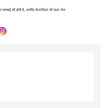
ेशा सच्चाई की होती है, अरविंद केजरीवाल जी जल्द जेल