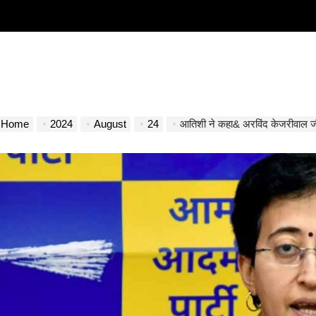
Home
2024
August
24
आतिशी ने कहा& अरविंद केजरीवाल जी जल्द जेल