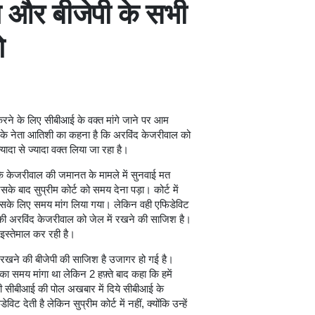
गे और बीजेपी के सभी
े
 करने के लिए सीबीआई के वक्त मांगे जाने पर आम
ी के नेता आतिशी का कहना है कि अरविंद केजरीवाल को
दा से ज्यादा वक्त लिया जा रहा है।
 कि केजरीवाल की जमानत के मामले में सुनवाई मत
बाद सुप्रीम कोर्ट को समय देना पड़ा। कोर्ट में
सके लिए समय मांग लिया गया। लेकिन वही एफिडेविट
 की अरविंद केजरीवाल को जेल में रखने की साजिश है।
इस्तेमाल कर रही है।
 रखने की बीजेपी की साजिश है उजागर हो गई है।
 का समय मांगा था लेकिन 2 हफ़्ते बाद कहा कि हमें
 सीबीआई की पोल अखबार में दिये सीबीआई के
देती है लेकिन सुप्रीम कोर्ट में नहीं, क्योंकि उन्हें