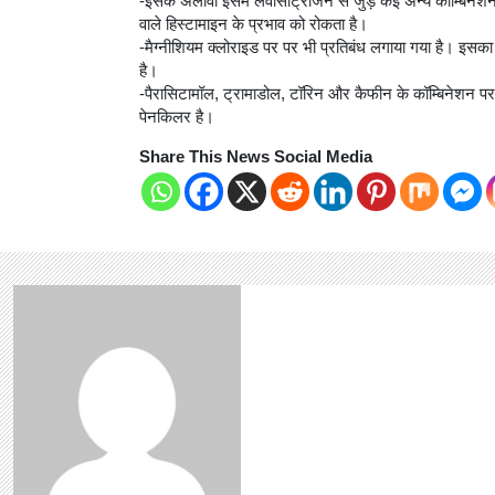
-इसके अलावा इसमें लेवोसेट्रिजिन से जुड़े कई अन्य कॉम्बिनेशन 
वाले हिस्टामाइन के प्रभाव को रोकता है।
-मैग्नीशियम क्लोराइड पर पर भी प्रतिबंध लगाया गया है। इसका 
है।
-पैरासिटामॉल, ट्रामाडोल, टॉरिन और कैफीन के कॉम्बिनेशन प
पेनकिलर है।
Share This News Social Media