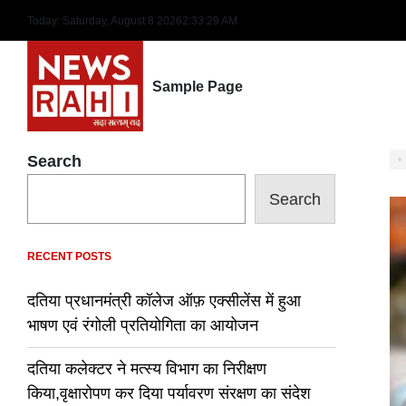
Skip
Today: Saturday, August 8 2026
2
:
33
:
30
AM
to
content
Sample Page
Search
Search
RECENT POSTS
दतिया प्रधानमंत्री कॉलेज ऑफ़ एक्सीलेंस में हुआ
भाषण एवं रंगोली प्रतियोगिता का आयोजन
दतिया कलेक्टर ने मत्स्य विभाग का निरीक्षण
किया,वृक्षारोपण कर दिया पर्यावरण संरक्षण का संदेश