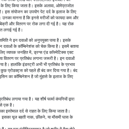
के लिए किया जाता है। इसके अलावा, ओमेप्राजोल
ै। इस संयोजन का उपयोग पेट दर्द के इलाज के लिए
या। उनका मानना है कि इनसे मरीजों को फायदा कम और
 बिक्री और वितरण पर रोक लगा दी गई है। यह रोक
त लगाई गई है।
क समिति ने इन दवाओं को अनुपयुक्त पाया है। इसके
इन दवाओं के कॉम्बिनेशंस को चेक किया है। इसमें बताया
िए व्यापक जनहित में, ड्रग्स एंड कॉस्मेटिक्स एक्ट
या वितरण पर प्रतिबंध लगाना जरूरी है। इन दवाओं
ा है। हालांकि इंडस्ट्री अभी भी प्रतिबंध के प्रभाव
कुछ प्रोडक्ट्स को पहले ही बंद कर दिया गया है। बंद
सिन का कॉम्बिनेशन है जो मुंहासे के इलाज के लिए
ध लगाया गया है। यह शीर्ष फार्मा कंपनियों द्वारा
 से एक है।
का इस्तेमाल दर्द से राहत के लिए किया जाता है।
। इसका यूज बहती नाक, छींकने, या मौसमी घास के
।