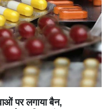
वाओं पर लगाया बैन,