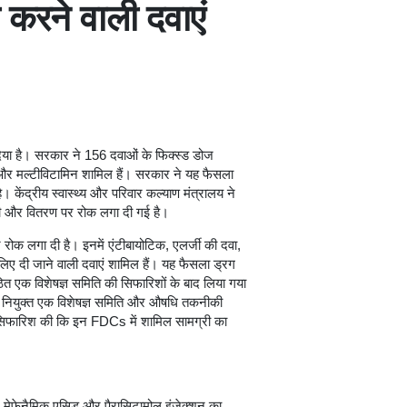
करने वाली दवाएं
दिया है। सरकार ने 156 दवाओं के फिक्स्ड डोज
 और मल्टीविटामिन शामिल हैं। सरकार ने यह फैसला
 केंद्रीय स्वास्थ्य और परिवार कल्याण मंत्रालय ने
ी और वितरण पर रोक लगा दी गई है।
रोक लगा दी है। इनमें एंटीबायोटिक, एलर्जी की दवा,
लिए दी जाने वाली दवाएं शामिल हैं। यह फैसला ड्रग
त एक विशेषज्ञ समिति की सिफारिशों के बाद लिया गया
ारा नियुक्त एक विशेषज्ञ समिति और औषधि तकनीकी
 सिफारिश की कि इन FDCs में शामिल सामग्री का
 मेफेनैमिक एसिड और पैरासिटामोल इंजेक्शन का