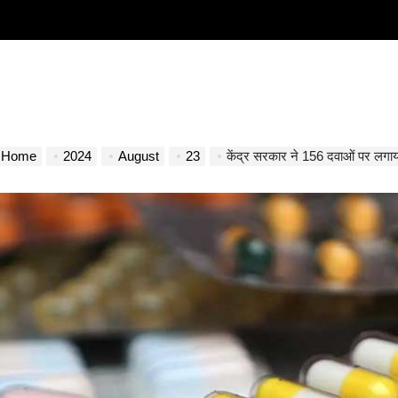
Home
2024
August
23
केंद्र सरकार ने 156 दवाओं पर लगाय