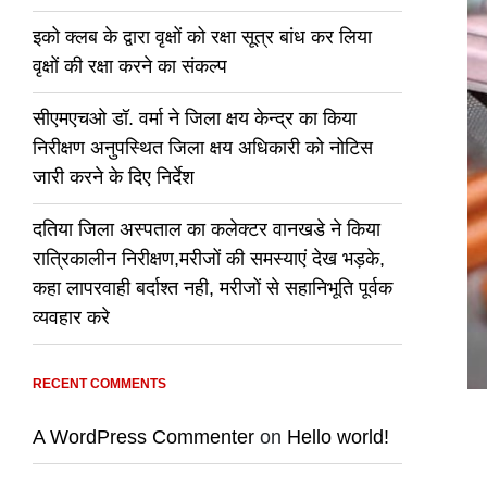
इको क्लब के द्वारा वृक्षों को रक्षा सूत्र बांध कर लिया
वृक्षों की रक्षा करने का संकल्प
सीएमएचओ डॉ. वर्मा ने जिला क्षय केन्द्र का किया
निरीक्षण अनुपस्थित जिला क्षय अधिकारी को नोटिस
जारी करने के दिए निर्देश
दतिया जिला अस्पताल का कलेक्टर वानखडे ने किया
रात्रिकालीन निरीक्षण,मरीजों की समस्याएं देख भड़के,
कहा लापरवाही बर्दाश्त नही, मरीजों से सहानिभूति पूर्वक
व्यवहार करे
RECENT COMMENTS
A WordPress Commenter
on
Hello world!